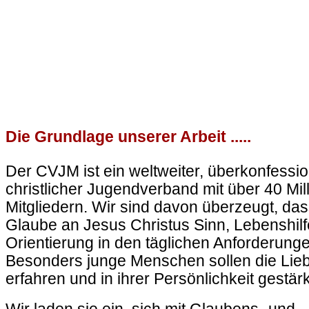
Die Grundlage unserer Arbeit .....
Der CVJM ist ein weltweiter, überkonfessio
christlicher Jugendverband mit über 40 Mil
Mitgliedern. Wir sind
davon
überzeugt, das
Glaube an Jesus Christus Sinn, Lebenshil
Orientierung in den täglichen Anforderunge
Besonders junge Menschen sollen die Lie
erfahren und in ihrer Persönlichkeit gestär